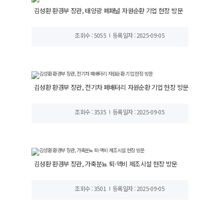
김성환 환경부 장관, 태양광 폐패널 자원순환 기업 현장 방문
조회수 : 5055
등록일자 : 2025-09-05
김성환 환경부 장관, 전기차 폐배터리 자원순환 기업 현장 방문
조회수 : 3535
등록일자 : 2025-09-05
김성환 환경부 장관, 가축분뇨 퇴·액비 제조시설 현장 방문
조회수 : 3501
등록일자 : 2025-09-05