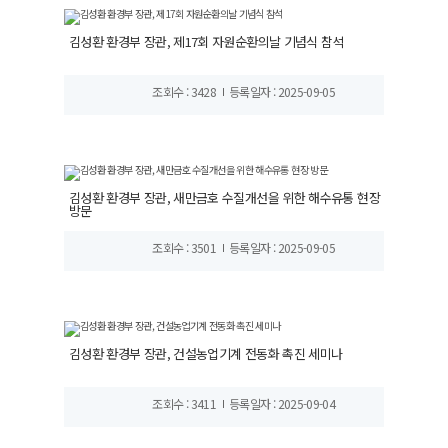
김성환 환경부 장관, 제17회 자원순환의날 기념식 참석
조회수 : 3428
등록일자 : 2025-09-05
김성환 환경부 장관, 새만금호 수질개선을 위한 해수유통 현장
방문
조회수 : 3501
등록일자 : 2025-09-05
김성환 환경부 장관, 건설농업기계 전동화 촉진 세미나
조회수 : 3411
등록일자 : 2025-09-04