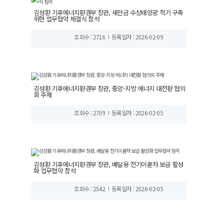
김성환 기후에너지환경부 장관, 새만금 수상태양광 적기 구축
위한 업무협약 체결식 참석
조회수 : 2716
등록일자 : 2026-02-09
김성환 기후에너지환경부 장관, 중앙-지방 에너지 대전환 협의
회 주재
조회수 : 2709
등록일자 : 2026-02-05
김성환 기후에너지환경부 장관, 배달용 전기이륜차 보급 활성
화 업무협약 참석
조회수 : 2542
등록일자 : 2026-02-05