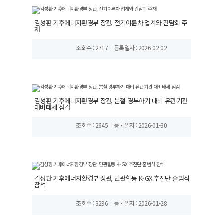
김성환 기후에너지환경부 장관, 전기이륜차 업계와 간담회 주
재
조회수 : 2717
등록일자 : 2026-02-02
김성환 기후에너지환경부 장관, 봄철 경부하기 대비 유관기관
대비태세 점검
조회수 : 2645
등록일자 : 2026-01-30
김성환 기후에너지환경부 장관, 민관합동 K-GX 추진단 출범식
참석
조회수 : 3296
등록일자 : 2026-01-28