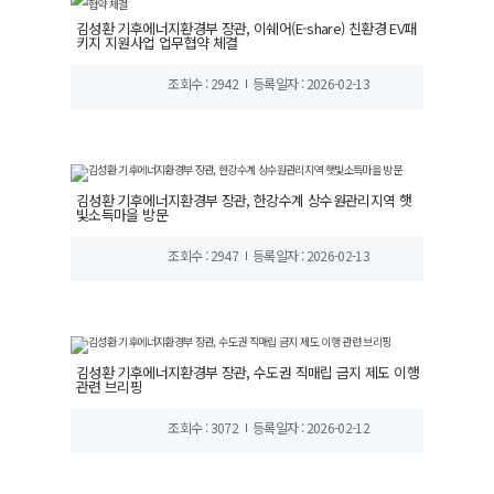
김성환 기후에너지환경부 장관, 이쉐어(E-share) 친환경 EV패
키지 지원사업 업무협약 체결
조회수 : 2942
등록일자 : 2026-02-13
김성환 기후에너지환경부 장관, 한강수계 상수원관리지역 햇
빛소득마을 방문
조회수 : 2947
등록일자 : 2026-02-13
김성환 기후에너지환경부 장관, 수도권 직매립 금지 제도 이행
관련 브리핑
조회수 : 3072
등록일자 : 2026-02-12