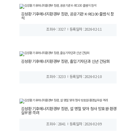
김성환 기후에너지환경부 장관, 공공기관 K-RE100 출범식 참
석
조회수 : 3327
등록일자 : 2026-02-11
김성환 기후에너지환경부 장관, 출입기자단과 신년 간담회
조회수 : 3233
등록일자 : 2026-02-10
김성환 기후에너지환경부 장관, 설 명절 맞아 청사 방호원·환경
실무원 격려
조회수 : 2841
등록일자 : 2026-02-09