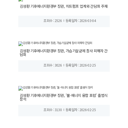
김성환 기후에너지환경부 장관, 히트펌프 업계와 간담회 주재
조회수 : 2526
등록일자 : 2026-03-04
김성환 기후에너지환경부 장관, 가습기살균제 참사 피해자 간
담회
조회수 : 3026
등록일자 : 2026-02-25
김성환 기후에너지환경부 장관, '물-에너지 융합 포럼' 출범식
참석
조회수 : 3130
등록일자 : 2026-02-25