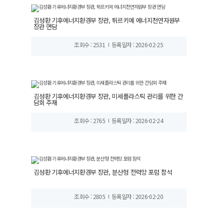
김성환 기후에너지환경부 장관, 튀르키예 에너지천연자원부
장관 면담
조회수 : 2531
등록일자 : 2026-02-25
김성환 기후에너지환경부 장관, 미세플라스틱 관리를 위한 간
담회 주재
조회수 : 2765
등록일자 : 2026-02-24
김성환 기후에너지환경부 장관, 분산형 전력망 포럼 참석
조회수 : 2805
등록일자 : 2026-02-20