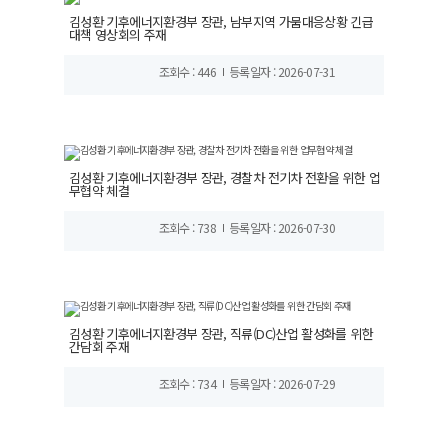
김성환 기후에너지환경부 장관, 남부지역 가뭄대응상황 긴급
대책 영상회의 주재
조회수 : 446
등록일자 : 2026-07-31
김성환 기후에너지환경부 장관, 경찰차 전기차 전환을 위한 업
무협약 체결
조회수 : 738
등록일자 : 2026-07-30
김성환 기후에너지환경부 장관, 직류(DC)산업 활성화를 위한
간담회 주재
조회수 : 734
등록일자 : 2026-07-29