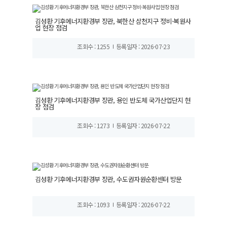
김성환 기후에너지환경부 장관, 북한산 삼천지구 정비·복원사
업 현장 점검
조회수 : 1255
등록일자 : 2026-07-23
김성환 기후에너지환경부 장관, 용인 반도체 국가산업단지 현
장 점검
조회수 : 1273
등록일자 : 2026-07-22
김성환 기후에너지환경부 장관, 수도권자원순환센터 방문
조회수 : 1093
등록일자 : 2026-07-22