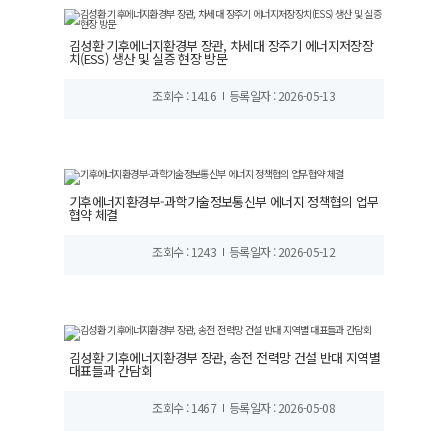
김성환 기후에너지환경부 장관, 차세대 장주기 에너지저장장
치(ESS) 생산 및 실증 현장 방문
조회수 : 1416
등록일자 : 2026-05-13
기후에너지환경부-과학기술정보통신부 에너지 정책협의 업무
협약 체결
조회수 : 1243
등록일자 : 2026-05-12
김성환 기후에너지환경부 장관, 송전 전력망 건설 반대 지역별
대표들과 간담회
조회수 : 1467
등록일자 : 2026-05-08