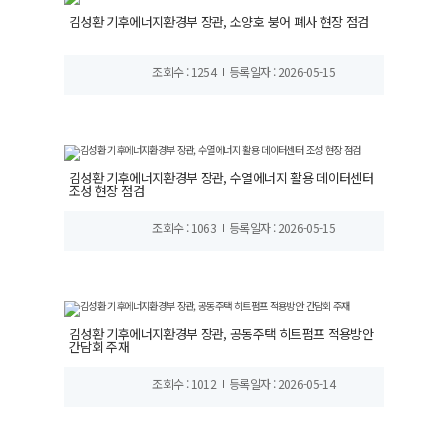
김성환 기후에너지환경부 장관, 소양호 붕어 폐사 현장 점검
조회수 : 1254
등록일자 : 2026-05-15
김성환 기후에너지환경부 장관, 수열에너지 활용 데이터센터
조성 현장 점검
조회수 : 1063
등록일자 : 2026-05-15
김성환 기후에너지환경부 장관, 공동주택 히트펌프 적용방안
간담회 주재
조회수 : 1012
등록일자 : 2026-05-14