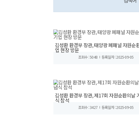
검색어
김성환 환경부 장관, 태양광 폐패널 자원순환
업 현장 방문
조회수 : 5048
등록일자 : 2025-09-05
김성환 환경부 장관, 제17회 자원순환의날 
식 참석
조회수 : 3427
등록일자 : 2025-09-05