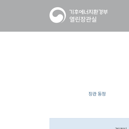
장관 동정