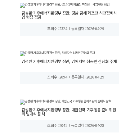
김성환 기후에너지환경부 장관, 경남 김해 화포천 하천정비사
업 현장 점검
조회수 : 2324
등록일자 : 2026-04-29
김성환 기후에너지환경부 장관, 김해지역 상공인 간담회 주재
조회수 : 2094
등록일자 : 2026-04-29
김성환 기후에너지환경부 장관, 대한민국 기후행동 준비위원
회 발대식 참석
조회수 : 2041
등록일자 : 2026-04-28