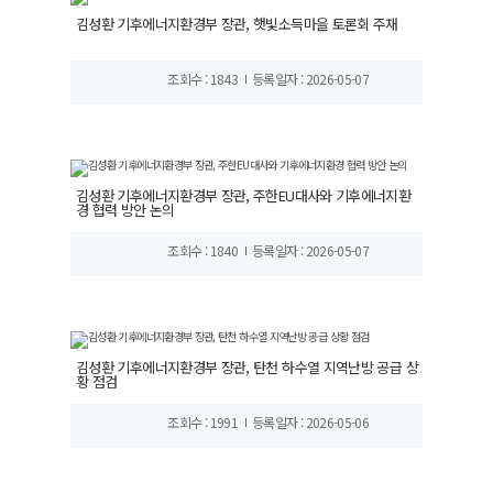
김성환 기후에너지환경부 장관, 햇빛소득마을 토론회 주재
조회수 : 1843
등록일자 : 2026-05-07
김성환 기후에너지환경부 장관, 주한EU대사와 기후에너지환
경 협력 방안 논의
조회수 : 1840
등록일자 : 2026-05-07
김성환 기후에너지환경부 장관, 탄천 하수열 지역난방 공급 상
황 점검
조회수 : 1991
등록일자 : 2026-05-06