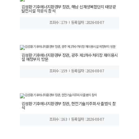
김성환 기후에너지환경부 장관, 해남 신재생복합단지 태양광
발전시설 착공식 참석
조회수 : 179
등록일자 : 2026-08-07
김성환 기후에너지환경부 장관, 광주 제1하수처리장 재이용시
설 예정부지 방문
조회수 : 159
등록일자 : 2026-08-07
김성환 기후에너지환경부 장관, 한전기술지주회사 출범식 참
석
조회수 : 163
등록일자 : 2026-08-07