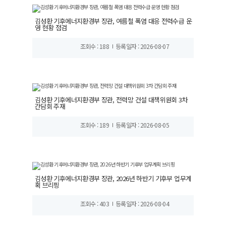
김성환 기후에너지환경부 장관, 여름철 폭염 대응 전력수급 운
영 현황 점검
조회수 : 188
등록일자 : 2026-08-07
김성환 기후에너지환경부 장관, 전력망 건설 대책위원회 3차
간담회 주재
조회수 : 189
등록일자 : 2026-08-05
김성환 기후에너지환경부 장관, 2026년 하반기 기후부 업무계
획 브리핑
조회수 : 403
등록일자 : 2026-08-04