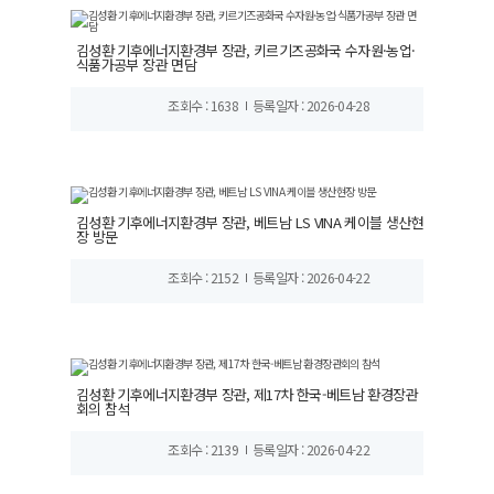
김성환 기후에너지환경부 장관, 키르기즈공화국 수자원·농업·
식품가공부 장관 면담
조회수 : 1638
등록일자 : 2026-04-28
김성환 기후에너지환경부 장관, 베트남 LS VINA 케이블 생산현
장 방문
조회수 : 2152
등록일자 : 2026-04-22
김성환 기후에너지환경부 장관, 제17차 한국-베트남 환경장관
회의 참석
조회수 : 2139
등록일자 : 2026-04-22