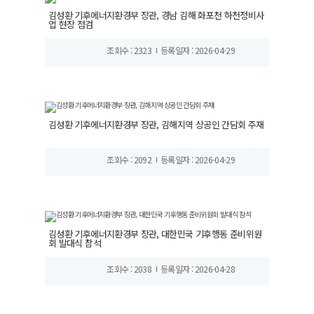
김성환 기후에너지환경부 장관, 경남 김해 화포천 하천정비사
업 현장 점검
조회수 : 2323
등록일자 : 2026-04-29
김성환 기후에너지환경부 장관, 김해지역 상공인 간담회 주재
조회수 : 2092
등록일자 : 2026-04-29
김성환 기후에너지환경부 장관, 대한민국 기후행동 준비위원
회 발대식 참석
조회수 : 2038
등록일자 : 2026-04-28