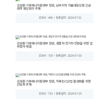
김성환 기후에너지환경부 장관, 남부지역 가뭄대응상황 긴급
대책 영상회의 주재
조회수 : 446
등록일자 : 2026-07-31
김성환 기후에너지환경부 장관, 경찰차 전기차 전환을 위한 업
무협약 체결
조회수 : 738
등록일자 : 2026-07-30
김성환 기후에너지환경부 장관, 직류(DC)산업 활성화를 위한
간담회 주재
조회수 : 735
등록일자 : 2026-07-29