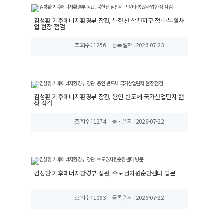
김성환 기후에너지환경부 장관, 북한산 삼천지구 정비·복원사
업 현장 점검
조회수 : 1256
등록일자 : 2026-07-23
김성환 기후에너지환경부 장관, 용인 반도체 국가산업단지 현
장 점검
조회수 : 1274
등록일자 : 2026-07-22
김성환 기후에너지환경부 장관, 수도권자원순환센터 방문
조회수 : 1093
등록일자 : 2026-07-22