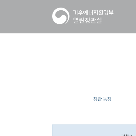
장관 동정