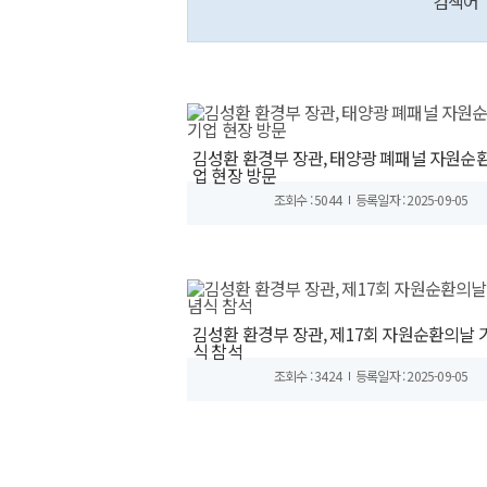
검색어
김성환 환경부 장관, 태양광 폐패널 자원순환
업 현장 방문
조회수 : 5044
등록일자 : 2025-09-05
김성환 환경부 장관, 제17회 자원순환의날 
식 참석
조회수 : 3424
등록일자 : 2025-09-05