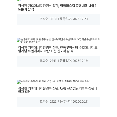
김성환 기후에너지환경부 장관, 탈플라스틱 종합대책 대국민
토론회 참석
조회수 : 3810
등록일자 : 2025-12-23
김성환 기후에너지환경부 장관, 한국무역센터 수열에너지 도
입기념 수열에너지 확산 비전 선포식 참석
조회수 : 2841
등록일자 : 2025-12-19
김성환 기후에너지환경부 장관, UAE 산업첨단기술부 장관과
양자 회담
조회수 : 2921
등록일자 : 2025-12-18