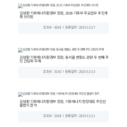
김성환 기후에너지환경부 장관, 2026 기후부 주요업무 추진계
획 브리핑
조회수 : 4166
등록일자 : 2025-12-17
김성환 기후에너지환경부 장관, 동서울 변환소 관련 두 번째 주
민 간담회 주재
조회수 : 3143
등록일자 : 2025-12-13
김성환 기후에너지환경부 장관, 기후에너지 현장대응 추진단
출범식 참석
조회수 : 3168
등록일자 : 2025-12-11