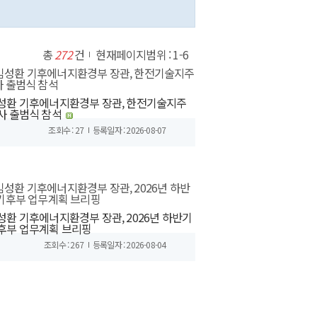
총
272
건
현재페이지범위 : 1-6
성환 기후에너지환경부 장관, 한전기술지주
사 출범식 참석
조회수 : 27
등록일자 : 2026-08-07
성환 기후에너지환경부 장관, 2026년 하반기
후부 업무계획 브리핑
조회수 : 267
등록일자 : 2026-08-04