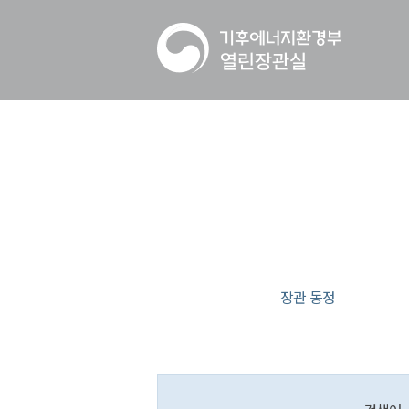
장관 동정