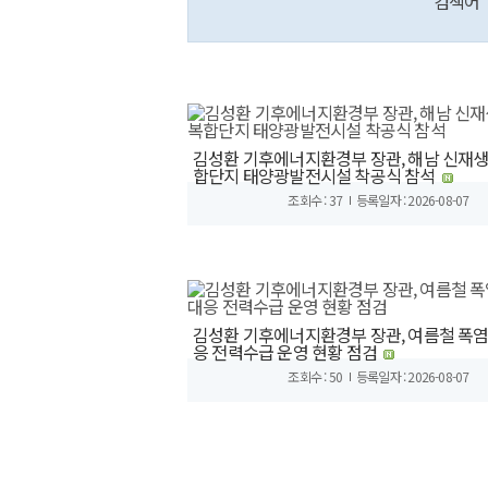
검색어
김성환 기후에너지환경부 장관, 해남 신재
합단지 태양광발전시설 착공식 참석
조회수 : 37
등록일자 : 2026-08-07
김성환 기후에너지환경부 장관, 여름철 폭염
응 전력수급 운영 현황 점검
조회수 : 50
등록일자 : 2026-08-07