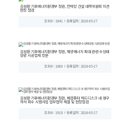
김성환 기후에너지환경부 장관, 전력망 건설 대책위원회 의견
현장 점검
조회수 : 1841
등록일자 : 2026-05-27
김성환 기후에너지환경부 장관, 재생에너지 확대 관련 수상태
양광 시공업체 방문
조회수 : 1880
등록일자 : 2026-05-27
김성환 기후에너지환경부 장관, 폐컴퓨터 하드디스크 내 영구
자석 회수 시범사업 업무협약 체결 및 현장점검
조회수 : 1918
등록일자 : 2026-05-27