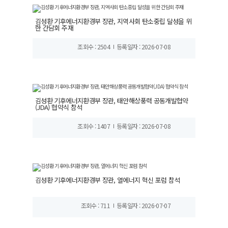
김성환 기후에너지환경부 장관, 지역사회 탄소중립 달성을 위
한 간담회 주재
조회수 : 2504
등록일자 : 2026-07-08
김성환 기후에너지환경부 장관, 태안해상풍력 공동개발협약
(JDA) 협약식 참석
조회수 : 1407
등록일자 : 2026-07-08
김성환 기후에너지환경부 장관, 열에너지 혁신 포럼 참석
조회수 : 711
등록일자 : 2026-07-07