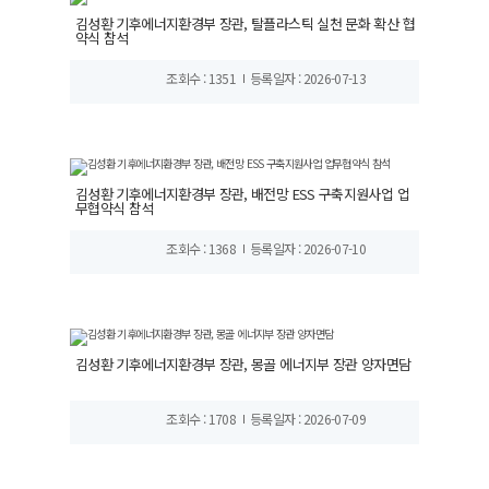
김성환 기후에너지환경부 장관, 탈플라스틱 실천 문화 확산 협
약식 참석
조회수 : 1351
등록일자 : 2026-07-13
김성환 기후에너지환경부 장관, 배전망 ESS 구축지원사업 업
무협약식 참석
조회수 : 1368
등록일자 : 2026-07-10
김성환 기후에너지환경부 장관, 몽골 에너지부 장관 양자면담
조회수 : 1708
등록일자 : 2026-07-09