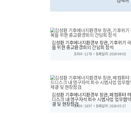
검색어
김성환 기후에너지환경부 장관, 기후위기 
을 위한 종교환경회의 간담회 참석
조회수 : 1278
등록일자 : 2026-06-02
김성환 기후에너지환경부 장관, 폐컴퓨터 
디스크 내 영구자석 회수 시범사업 업무협약
결 및 현장점검
조회수 : 1897
등록일자 : 2026-05-27