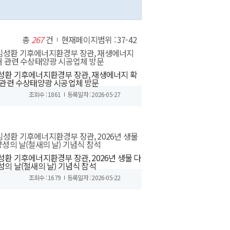
총
267
건
현재페이지범위 : 37-42
성환 기후에너지환경부 장관, 재생에너지 확
 관련 수상태양광 시공업체 방문
조회수 : 1861
등록일자 : 2026-05-27
성환 기후에너지환경부 장관, 2026년 생물 다
성의 날(철새의 날) 기념식 참석
조회수 : 1679
등록일자 : 2026-05-22