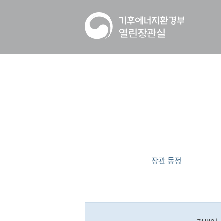
장관 동정