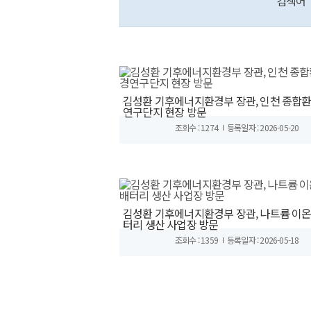
검색어
김성환 기후에너지환경부 장관, 인천 종합
연구단지 현장 방문
조회수 : 1274
등록일자 : 2026-05-20
김성환 기후에너지환경부 장관, 나트륨 이온
터리 생산 사업장 방문
조회수 : 1359
등록일자 : 2026-05-18