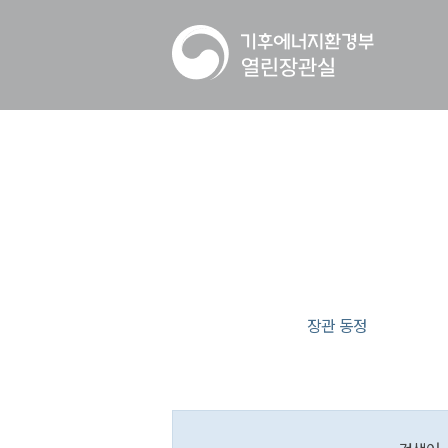
장관 동정