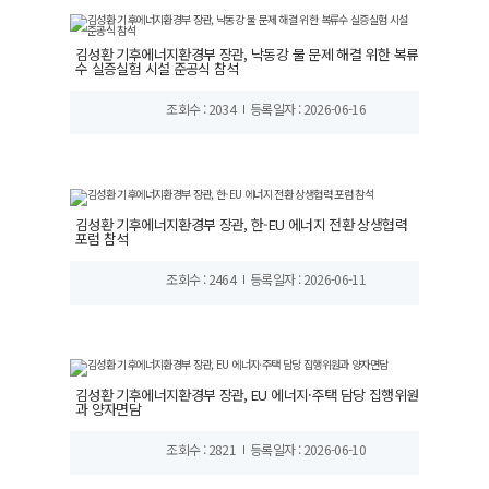
김성환 기후에너지환경부 장관, 낙동강 물 문제 해결 위한 복류
수 실증실험 시설 준공식 참석
조회수 : 2034
등록일자 : 2026-06-16
김성환 기후에너지환경부 장관, 한-EU 에너지 전환 상생협력
포럼 참석
조회수 : 2464
등록일자 : 2026-06-11
김성환 기후에너지환경부 장관, EU 에너지·주택 담당 집행위원
과 양자면담
조회수 : 2821
등록일자 : 2026-06-10