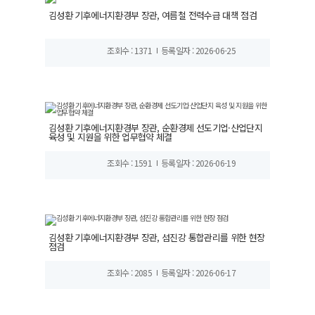
김성환 기후에너지환경부 장관, 여름철 전력수급 대책 점검
조회수 : 1371
등록일자 : 2026-06-25
김성환 기후에너지환경부 장관, 순환경제 선도기업·산업단지
육성 및 지원을 위한 업무협약 체결
조회수 : 1591
등록일자 : 2026-06-19
김성환 기후에너지환경부 장관, 섬진강 통합관리를 위한 현장
점검
조회수 : 2085
등록일자 : 2026-06-17