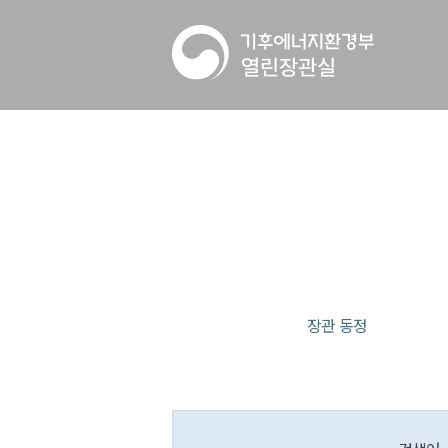
장관 동정