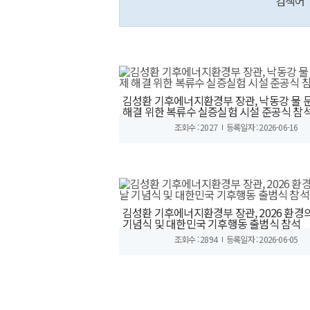
검색어
김성환 기후에너지환경부 장관, 낙동강 물 
해결 위한 복류수 실증실험 시설 준공식 참
조회수 : 2027
등록일자 : 2026-06-16
김성환 기후에너지환경부 장관, 2026 환경
기념식 및 대한민국 기후행동 출범식 참석
조회수 : 2894
등록일자 : 2026-06-05