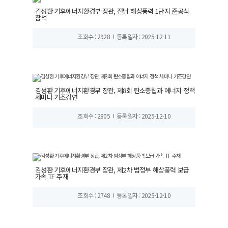
김성환 기후에너지환경부 장관, 전남 해상풍력 1단지 준공식
참석
조회수 : 2928
등록일자 : 2025-12-11
김성환 기후에너지환경부 장관, 제8회 탄소중립과 에너지 정책
세미나 기조강연
조회수 : 2805
등록일자 : 2025-12-10
김성환 기후에너지환경부 장관, 제2차 범정부 해상풍력 보급
가속 TF 주재
조회수 : 2748
등록일자 : 2025-12-10