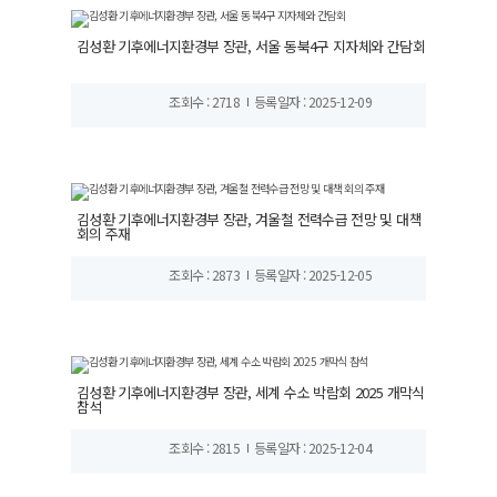
김성환 기후에너지환경부 장관, 서울 동북4구 지자체와 간담회
조회수 : 2718
등록일자 : 2025-12-09
김성환 기후에너지환경부 장관, 겨울철 전력수급 전망 및 대책
회의 주재
조회수 : 2873
등록일자 : 2025-12-05
김성환 기후에너지환경부 장관, 세계 수소 박람회 2025 개막식
참석
조회수 : 2815
등록일자 : 2025-12-04