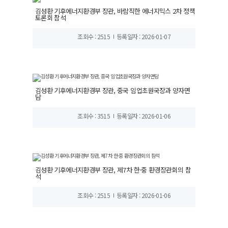
김성환 기후에너지환경부 장관, 바람직한 에너지믹스 2차 정책
토론회 참석
조회수 : 2515
등록일자 : 2026-01-07
김성환 기후에너지환경부 장관, 중국 임업초원국장과 양자면
담
조회수 : 3515
등록일자 : 2026-01-06
김성환 기후에너지환경부 장관, 제7차 한·중 환경장관회의 참
석
조회수 : 2515
등록일자 : 2026-01-06