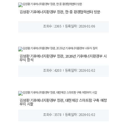
김성환 기후에너지환경부 장관, 한·중 환경협력센터 방문
조회수 : 2365
등록일자 : 2026-01-06
김성환 기후에너지환경부 장관, 2026년 기후에너지환경부 시
무식 참석
조회수 : 4203
등록일자 : 2026-01-02
김성환 기후에너지환경부 장관, 대한제강 스마트팜 구축 예정
부지 시찰
조회수 : 3578
등록일자 : 2026-01-02