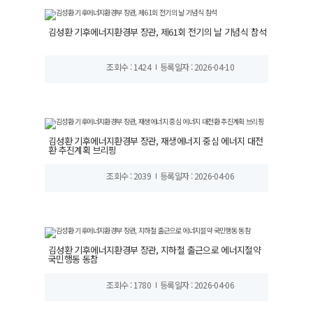
김성환 기후에너지환경부 장관, 제61회 전기의 날 기념식 참석
조회수 : 1424
등록일자 : 2026-04-10
김성환 기후에너지환경부 장관, 재생에너지 중심 에너지 대전
환 추진계획 브리핑
조회수 : 2039
등록일자 : 2026-04-06
김성환 기후에너지환경부 장관, 지하철 출근으로 에너지절약
국민행동 동참
조회수 : 1780
등록일자 : 2026-04-06