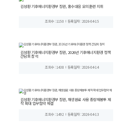
김성환 기후에너지환경부 장관, 홍수대응 모의훈련 지휘
조회수 : 1150
등록일자 : 2026-04-15
김성환 기후에너지환경부 장관, 2026년 기후에너지환경 정책
간담회 참석
조회수 : 1438
등록일자 : 2026-04-14
김성환 기후에너지환경부 장관, 재생원료 사용 종량제봉투 제
작 확대 업무협약 체결
조회수 : 1492
등록일자 : 2026-04-13