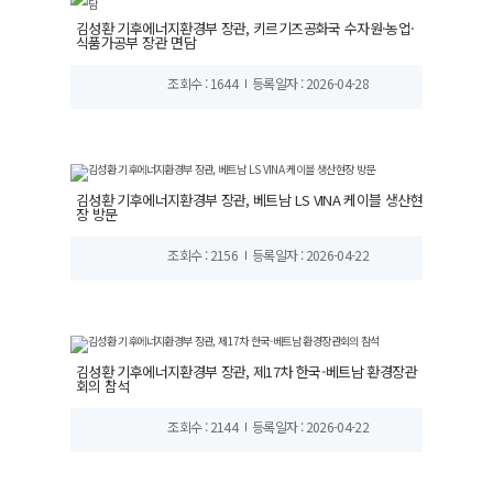
김성환 기후에너지환경부 장관, 키르기즈공화국 수자원·농업·
식품가공부 장관 면담
조회수 : 1644
등록일자 : 2026-04-28
김성환 기후에너지환경부 장관, 베트남 LS VINA 케이블 생산현
장 방문
조회수 : 2156
등록일자 : 2026-04-22
김성환 기후에너지환경부 장관, 제17차 한국-베트남 환경장관
회의 참석
조회수 : 2144
등록일자 : 2026-04-22