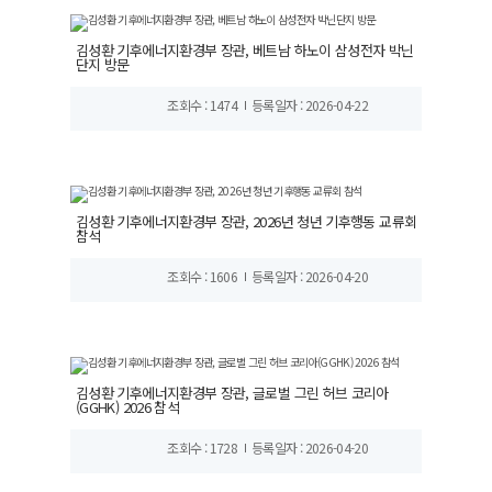
김성환 기후에너지환경부 장관, 베트남 하노이 삼성전자 박닌
단지 방문
조회수 : 1474
등록일자 : 2026-04-22
김성환 기후에너지환경부 장관, 2026년 청년 기후행동 교류회
참석
조회수 : 1606
등록일자 : 2026-04-20
김성환 기후에너지환경부 장관, 글로벌 그린 허브 코리아
(GGHK) 2026 참석
조회수 : 1728
등록일자 : 2026-04-20