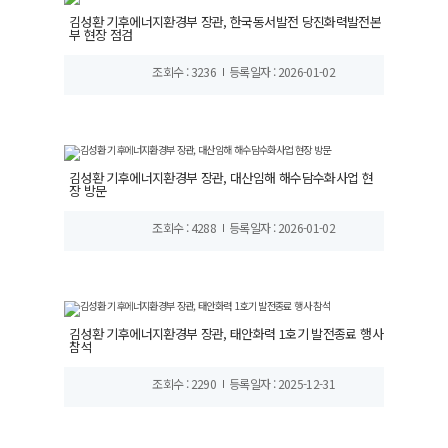
김성환 기후에너지환경부 장관, 한국동서발전 당진화력발전본
부 현장 점검
조회수 : 3236
등록일자 : 2026-01-02
김성환 기후에너지환경부 장관, 대산임해 해수담수화사업 현
장 방문
조회수 : 4288
등록일자 : 2026-01-02
김성환 기후에너지환경부 장관, 태안화력 1호기 발전종료 행사
참석
조회수 : 2290
등록일자 : 2025-12-31