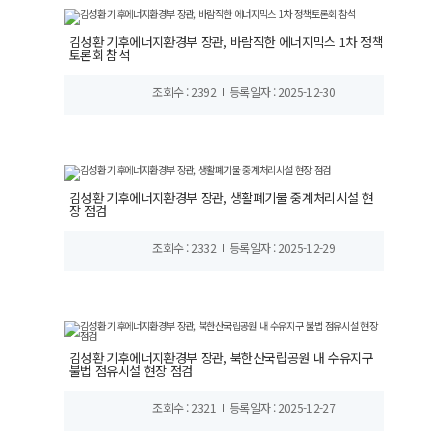
김성환 기후에너지환경부 장관, 바람직한 에너지믹스 1차 정책
토론회 참석
조회수 : 2392
등록일자 : 2025-12-30
김성환 기후에너지환경부 장관, 생활폐기물 중계처리시설 현
장 점검
조회수 : 2332
등록일자 : 2025-12-29
김성환 기후에너지환경부 장관, 북한산국립공원 내 수유지구
불법 점유시설 현장 점검
조회수 : 2321
등록일자 : 2025-12-27