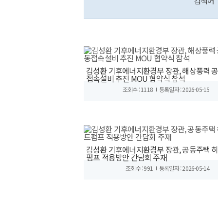
검색어
김성환 기후에너지환경부 장관, 해상풍력 
접속설비 추진 MOU 협약식 참석
조회수 : 1118
등록일자 : 2026-05-15
김성환 기후에너지환경부 장관, 공동주택 
펌프 적용방안 간담회 주재
조회수 : 991
등록일자 : 2026-05-14