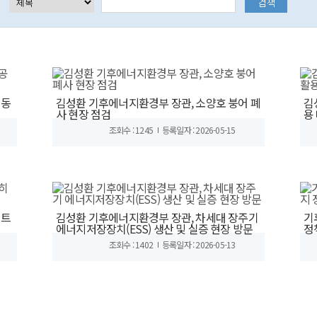
공동
김성환 기후에너지환경부 장관, 소양호 붕어 폐
김
사 현장 점검
용
조회수 : 1245
등록일자 : 2026-05-15
히트
김성환 기후에너지환경부 장관, 차세대 장주기
기
에너지저장장치(ESS) 생산 및 실증 현장 방문
정
조회수 : 1402
등록일자 : 2026-05-13