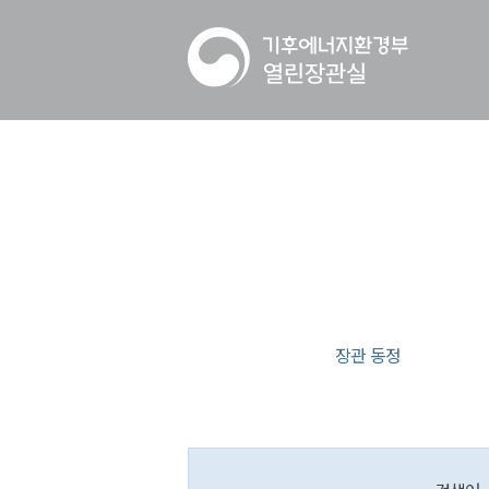
장관 동정