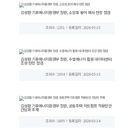
김성환 기후에너지환경부 장관, 소양호 붕어 폐사 현장 점검
조회수 : 1251
등록일자 : 2026-05-15
김성환 기후에너지환경부 장관, 수열에너지 활용 데이터센터
조성 현장 점검
조회수 : 1054
등록일자 : 2026-05-15
김성환 기후에너지환경부 장관, 공동주택 히트펌프 적용방안
간담회 주재
조회수 : 1005
등록일자 : 2026-05-14