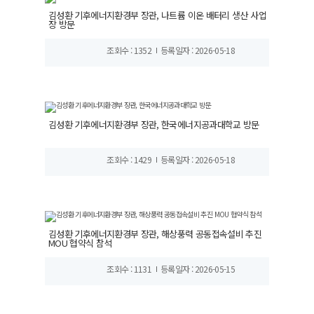
김성환 기후에너지환경부 장관, 나트륨 이온 배터리 생산 사업
장 방문
조회수 : 1352
등록일자 : 2026-05-18
김성환 기후에너지환경부 장관, 한국에너지공과대학교 방문
조회수 : 1429
등록일자 : 2026-05-18
김성환 기후에너지환경부 장관, 해상풍력 공동접속설비 추진
MOU 협약식 참석
조회수 : 1131
등록일자 : 2026-05-15