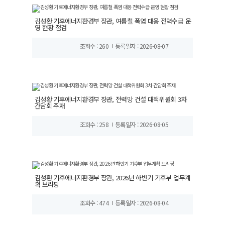
김성환 기후에너지환경부 장관, 여름철 폭염 대응 전력수급 운
영 현황 점검
조회수 : 260
등록일자 : 2026-08-07
김성환 기후에너지환경부 장관, 전력망 건설 대책위원회 3차
간담회 주재
조회수 : 258
등록일자 : 2026-08-05
김성환 기후에너지환경부 장관, 2026년 하반기 기후부 업무계
획 브리핑
조회수 : 474
등록일자 : 2026-08-04