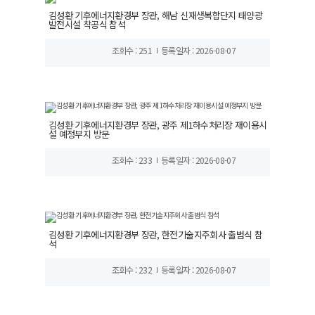
김성환 기후에너지환경부 장관, 해남 신재생복합단지 태양광
발전시설 착공식 참석
조회수 : 251
등록일자 : 2026-08-07
김성환 기후에너지환경부 장관, 광주 제1하수처리장 재이용시
설 예정부지 방문
조회수 : 233
등록일자 : 2026-08-07
김성환 기후에너지환경부 장관, 한전기술지주회사 출범식 참
석
조회수 : 232
등록일자 : 2026-08-07