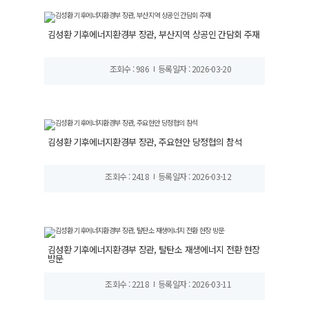
김성환 기후에너지환경부 장관, 부산지역 상공인 간담회 주재
조회수 : 986
등록일자 : 2026-03-20
김성환 기후에너지환경부 장관, 주요현안 당정협의 참석
조회수 : 2418
등록일자 : 2026-03-12
김성환 기후에너지환경부 장관, 탈탄소 재생에너지 전환 현장
방문
조회수 : 2218
등록일자 : 2026-03-11