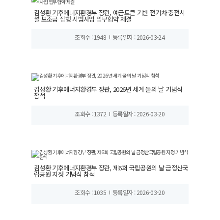
김성환 기후에너지환경부 장관, 예금토큰 기반 전기차 충전시
설 보조금 집행 시범사업 업무협약 체결
조회수 : 1948
등록일자 : 2026-03-24
김성환 기후에너지환경부 장관, 2026년 세계 물의 날 기념식
참석
조회수 : 1372
등록일자 : 2026-03-20
김성환 기후에너지환경부 장관, 제6회 국립공원의 날 금정산국
립공원 지정 기념식 참석
조회수 : 1035
등록일자 : 2026-03-20