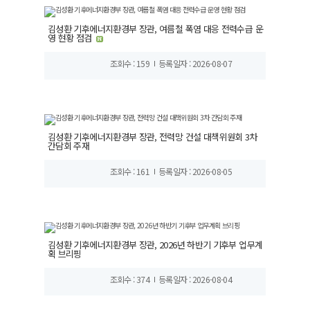
김성환 기후에너지환경부 장관, 여름철 폭염 대응 전력수급 운
영 현황 점검
조회수 : 159
등록일자 : 2026-08-07
김성환 기후에너지환경부 장관, 전력망 건설 대책위원회 3차
간담회 주재
조회수 : 161
등록일자 : 2026-08-05
김성환 기후에너지환경부 장관, 2026년 하반기 기후부 업무계
획 브리핑
조회수 : 374
등록일자 : 2026-08-04