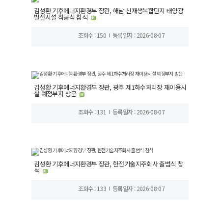
김성환 기후에너지환경부 장관, 해남 신재생복합단지 태양광
발전시설 착공식 참석
조회수 : 150
등록일자 : 2026-08-07
김성환 기후에너지환경부 장관, 광주 제1하수처리장 재이용시
설 예정부지 방문
조회수 : 131
등록일자 : 2026-08-07
김성환 기후에너지환경부 장관, 한전기술지주회사 출범식 참
석
조회수 : 133
등록일자 : 2026-08-07