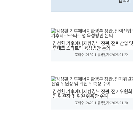
검색어
김성환 기후에너지환경부 장관, 전력산업 및
후테크·스타트업 육성방안 논의
조회수 : 2192
등록일자 : 2026-01-22
김성환 기후에너지환경부 장관, 전기위원회
임 위원장 및 위원 위촉장 수여
조회수 : 2429
등록일자 : 2026-01-20