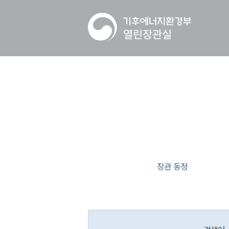
장관 동정