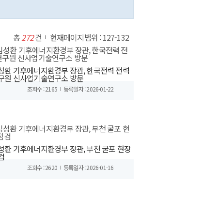
총
272
건
현재페이지범위 : 127-132
성환 기후에너지환경부 장관, 한국전력 전력
구원 신사업기술연구소 방문
조회수 : 2165
등록일자 : 2026-01-22
성환 기후에너지환경부 장관, 부천 굴포 현장
검
조회수 : 2620
등록일자 : 2026-01-16