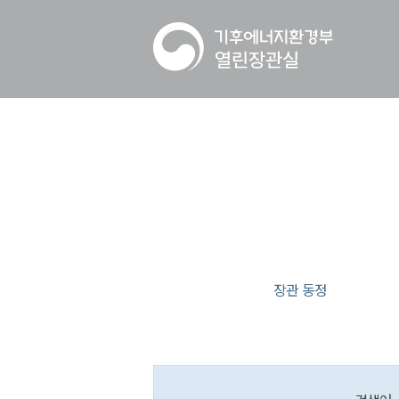
장관 동정