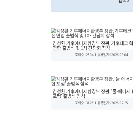
검색어
김성환 기후에너지환경부 장관, 기후테크 
연합 출범식 및 1차 간담회 참석
조회수 : 2504
등록일자 : 2026-03-04
김성환 기후에너지환경부 장관, '물-에너지
포럼' 출범식 참석
조회수 : 3125
등록일자 : 2026-02-25