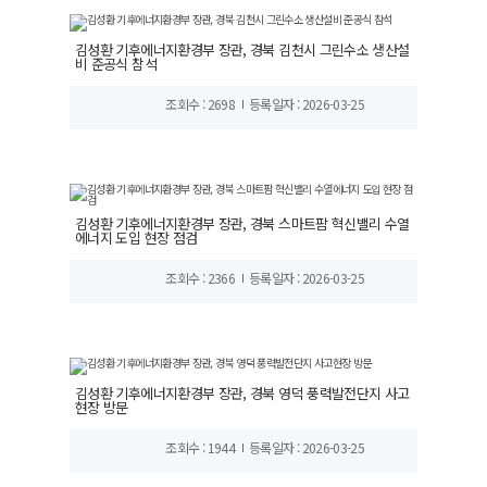
김성환 기후에너지환경부 장관, 경북 김천시 그린수소 생산설
비 준공식 참석
조회수 : 2698
등록일자 : 2026-03-25
김성환 기후에너지환경부 장관, 경북 스마트팜 혁신밸리 수열
에너지 도입 현장 점검
조회수 : 2366
등록일자 : 2026-03-25
김성환 기후에너지환경부 장관, 경북 영덕 풍력발전단지 사고
현장 방문
조회수 : 1944
등록일자 : 2026-03-25