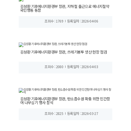
김성환 기후에너지환경부 장관, 지하철 출근으로 에너지절약
국민행동 동참
조회수 : 1769
등록일자 : 2026-04-06
김성환 기후에너지환경부 장관, 쓰레기봉투 생산 현장 점검
조회수 : 2080
등록일자 : 2026-04-03
김성환 기후에너지환경부 장관, 탄소흡수원 확충 위한 민간참
여 나무심기 행사 참석
조회수 : 2825
등록일자 : 2026-03-27