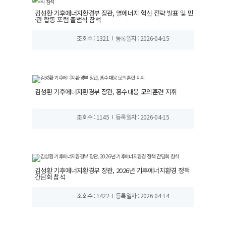
김성환 기후에너지환경부 장관, 열에너지 혁신 전략 발표 및 민
·관 합동 포럼 출범식 참석
조회수 : 1321
등록일자 : 2026-04-15
김성환 기후에너지환경부 장관, 홍수대응 모의훈련 지휘
조회수 : 1145
등록일자 : 2026-04-15
김성환 기후에너지환경부 장관, 2026년 기후에너지환경 정책
간담회 참석
조회수 : 1422
등록일자 : 2026-04-14