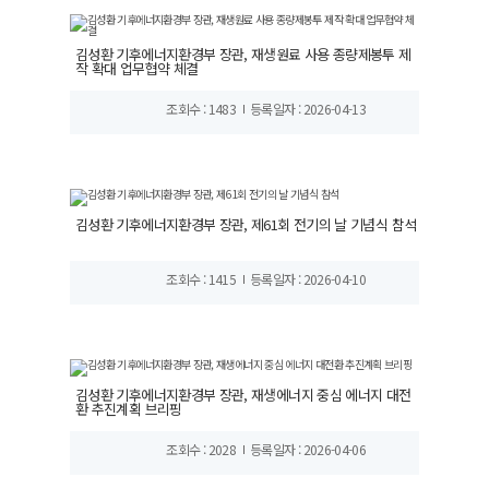
김성환 기후에너지환경부 장관, 재생원료 사용 종량제봉투 제
작 확대 업무협약 체결
조회수 : 1483
등록일자 : 2026-04-13
김성환 기후에너지환경부 장관, 제61회 전기의 날 기념식 참석
조회수 : 1415
등록일자 : 2026-04-10
김성환 기후에너지환경부 장관, 재생에너지 중심 에너지 대전
환 추진계획 브리핑
조회수 : 2028
등록일자 : 2026-04-06