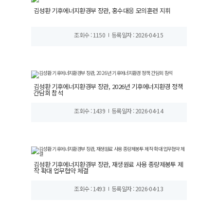
김성환 기후에너지환경부 장관, 홍수대응 모의훈련 지휘
조회수 : 1150
등록일자 : 2026-04-15
김성환 기후에너지환경부 장관, 2026년 기후에너지환경 정책
간담회 참석
조회수 : 1439
등록일자 : 2026-04-14
김성환 기후에너지환경부 장관, 재생원료 사용 종량제봉투 제
작 확대 업무협약 체결
조회수 : 1493
등록일자 : 2026-04-13