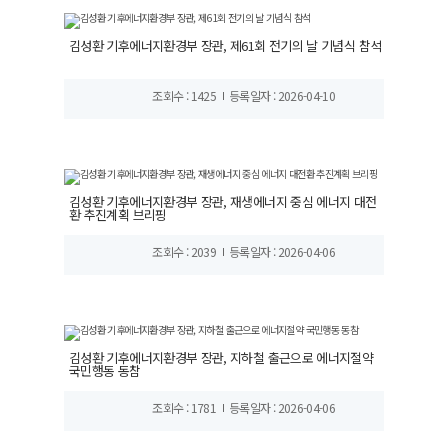
김성환 기후에너지환경부 장관, 제61회 전기의 날 기념식 참석
조회수 : 1425
등록일자 : 2026-04-10
김성환 기후에너지환경부 장관, 재생에너지 중심 에너지 대전
환 추진계획 브리핑
조회수 : 2039
등록일자 : 2026-04-06
김성환 기후에너지환경부 장관, 지하철 출근으로 에너지절약
국민행동 동참
조회수 : 1781
등록일자 : 2026-04-06