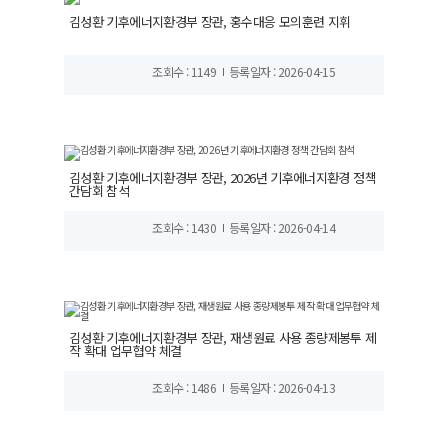
김성환 기후에너지환경부 장관, 홍수대응 모의훈련 지휘
조회수 : 1149
등록일자 : 2026-04-15
김성환 기후에너지환경부 장관, 2026년 기후에너지환경 정책
간담회 참석
조회수 : 1430
등록일자 : 2026-04-14
김성환 기후에너지환경부 장관, 재생원료 사용 종량제봉투 제
작 확대 업무협약 체결
조회수 : 1486
등록일자 : 2026-04-13