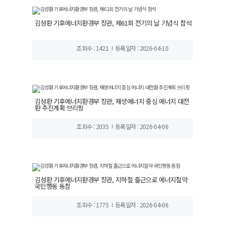
김성환 기후에너지환경부 장관, 제61회 전기의 날 기념식 참석
조회수 : 1421
등록일자 : 2026-04-10
김성환 기후에너지환경부 장관, 재생에너지 중심 에너지 대전
환 추진계획 브리핑
조회수 : 2035
등록일자 : 2026-04-06
김성환 기후에너지환경부 장관, 지하철 출근으로 에너지절약
국민행동 동참
조회수 : 1775
등록일자 : 2026-04-06