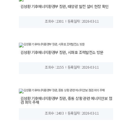
김성환 기후에너지환경부 장관, 태양광 발전 설비 현장 확인
조회수 : 2301
등록일자 : 2026-03-11
김성환 기후에너지환경부 장관, 시화호 조력발전소 방문
조회수 : 2155
등록일자 : 2026-03-11
김성환 기후에너지환경부 장관, 중동 상황 관련 에너지안보 점
검 회의 주재
조회수 : 2403
등록일자 : 2026-03-11