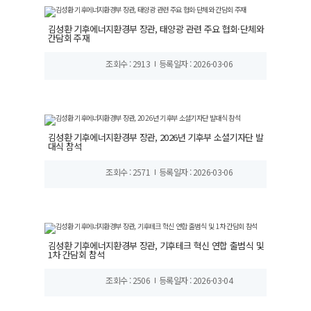
김성환 기후에너지환경부 장관, 태양광 관련 주요 협회·단체와
간담회 주재
조회수 : 2913
등록일자 : 2026-03-06
김성환 기후에너지환경부 장관, 2026년 기후부 소셜기자단 발
대식 참석
조회수 : 2571
등록일자 : 2026-03-06
김성환 기후에너지환경부 장관, 기후테크 혁신 연합 출범식 및
1차 간담회 참석
조회수 : 2506
등록일자 : 2026-03-04