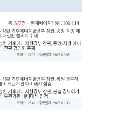
총
267
건
현재페이지범위 : 109-114
성환 기후에너지환경부 장관, 중앙-지방 에너
 대전환 협의회 주재
조회수 : 2703
등록일자 : 2026-02-05
성환 기후에너지환경부 장관, 봄철 경부하기
비 유관기관 대비태세 점검
조회수 : 2641
등록일자 : 2026-01-30