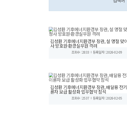
검색어
김성환 기후에너지환경부 장관, 설 명절 맞아
사 방호원·환경실무원 격려
조회수 : 2833
등록일자 : 2026-02-09
김성환 기후에너지환경부 장관, 배달용 전
륜차 보급 활성화 업무협약 참석
조회수 : 2537
등록일자 : 2026-02-05