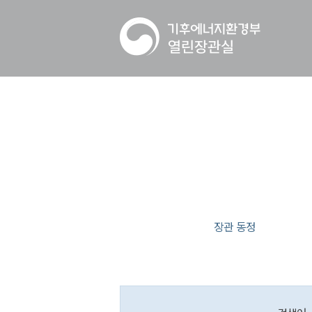
장관 동정