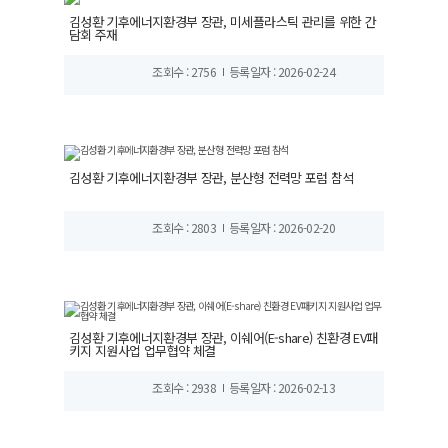
김성환 기후에너지환경부 장관, 미세플라스틱 관리를 위한 간
담회 주재
조회수 : 2756
등록일자 : 2026-02-24
김성환 기후에너지환경부 장관, 분산형 전력망 포럼 참석
조회수 : 2803
등록일자 : 2026-02-20
김성환 기후에너지환경부 장관, 이쉐어(E-share) 친환경 EV패
키지 지원사업 업무협약 체결
조회수 : 2938
등록일자 : 2026-02-13