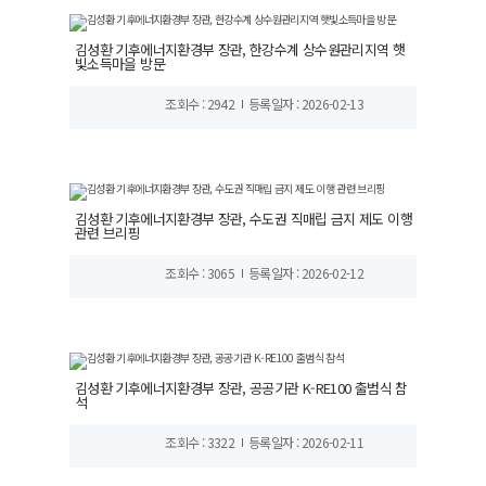
김성환 기후에너지환경부 장관, 한강수계 상수원관리지역 햇
빛소득마을 방문
조회수 : 2942
등록일자 : 2026-02-13
김성환 기후에너지환경부 장관, 수도권 직매립 금지 제도 이행
관련 브리핑
조회수 : 3065
등록일자 : 2026-02-12
김성환 기후에너지환경부 장관, 공공기관 K-RE100 출범식 참
석
조회수 : 3322
등록일자 : 2026-02-11