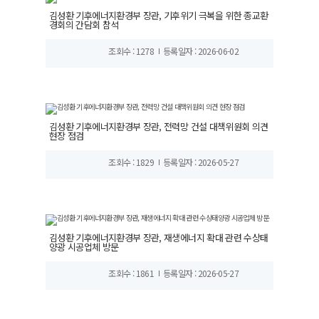
김성환 기후에너지환경부 장관, 기후위기 극복을 위한 종교환
경회의 간담회 참석
조회수 : 1278
등록일자 : 2026-06-02
김성환 기후에너지환경부 장관, 전력망 건설 대책위원회 의견
현장 점검
조회수 : 1829
등록일자 : 2026-05-27
김성환 기후에너지환경부 장관, 재생에너지 확대 관련 수상태
양광 시공업체 방문
조회수 : 1861
등록일자 : 2026-05-27