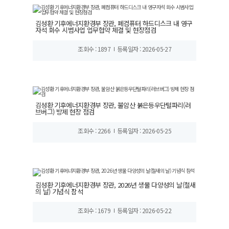
김성환 기후에너지환경부 장관, 폐컴퓨터 하드디스크 내 영구
자석 회수 시범사업 업무협약 체결 및 현장점검
조회수 : 1897
등록일자 : 2026-05-27
김성환 기후에너지환경부 장관, 불암산 붉은등우단털파리(러
브버그) 방제 현장 점검
조회수 : 2266
등록일자 : 2026-05-25
김성환 기후에너지환경부 장관, 2026년 생물 다양성의 날(철새
의 날) 기념식 참석
조회수 : 1679
등록일자 : 2026-05-22