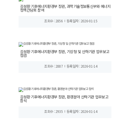
김성환 기후에너지환경부 장관, 과학기술정보통신부와 에너지
정책간담회 참여
조회수 : 2856
등록일자 : 2026-01-15
김성환 기후에너지환경부 장관, 기상청 및 산하기관 업무보고
점검
조회수 : 2887
등록일자 : 2026-01-14
김성환 기후에너지환경부 장관, 환경분야 산하기관 업무보고
참석
조회수 : 2935
등록일자 : 2026-01-14