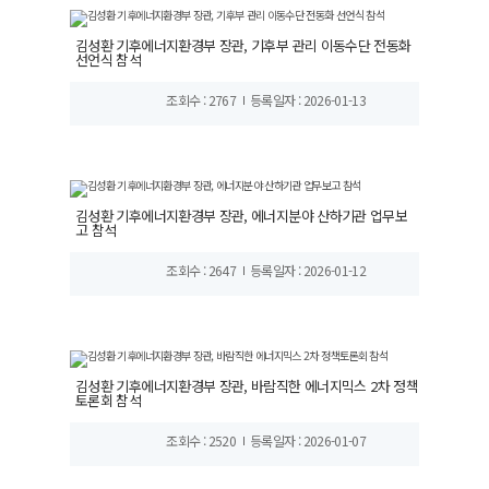
김성환 기후에너지환경부 장관, 기후부 관리 이동수단 전동화
선언식 참석
조회수 : 2767
등록일자 : 2026-01-13
김성환 기후에너지환경부 장관, 에너지분야 산하기관 업무보
고 참석
조회수 : 2647
등록일자 : 2026-01-12
김성환 기후에너지환경부 장관, 바람직한 에너지믹스 2차 정책
토론회 참석
조회수 : 2520
등록일자 : 2026-01-07