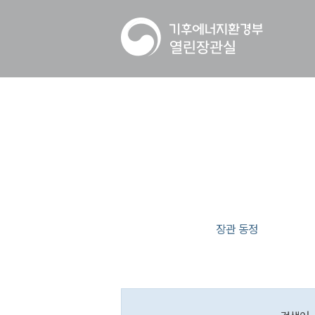
장관 동정