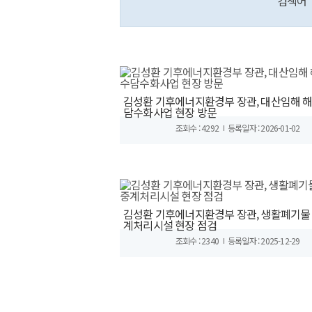
검색어
김성환 기후에너지환경부 장관, 대산임해 
담수화사업 현장 방문
조회수 : 4292
등록일자 : 2026-01-02
김성환 기후에너지환경부 장관, 생활폐기물
계처리시설 현장 점검
조회수 : 2340
등록일자 : 2025-12-29