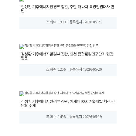
김성환 기후에너지환경부 장관, 주한 캐나다 특명전권대사 면
담
조회수 : 1933
등록일자 : 2026-05-21
김성환 기후에너지환경부 장관, 인천 종합환경연구단지 현장
방문
조회수 : 1256
등록일자 : 2026-05-20
김성환 기후에너지환경부 장관, 차세대 ESS 기술개발 혁신 간
담회 주재
조회수 : 1498
등록일자 : 2026-05-19