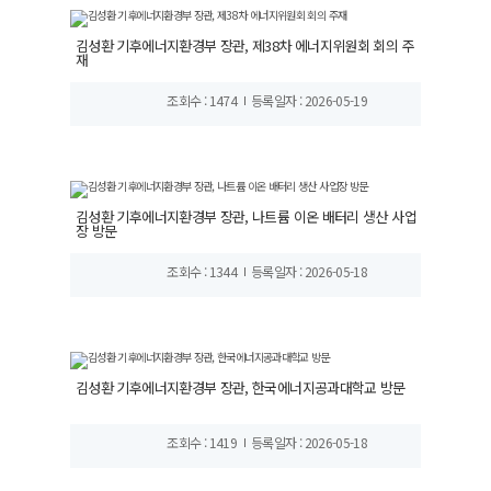
김성환 기후에너지환경부 장관, 제38차 에너지위원회 회의 주
재
조회수 : 1474
등록일자 : 2026-05-19
김성환 기후에너지환경부 장관, 나트륨 이온 배터리 생산 사업
장 방문
조회수 : 1344
등록일자 : 2026-05-18
김성환 기후에너지환경부 장관, 한국에너지공과대학교 방문
조회수 : 1419
등록일자 : 2026-05-18