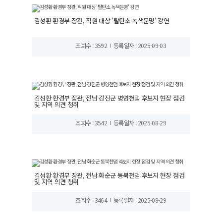
김성환 환경부 장관, 직원 대상 '탈탄소 녹색문명' 강연
조회수 : 3592
등록일자 : 2025-09-03
김성환 환경부 장관, 전남 강진군 병영천댐 후보지 현장 점검
및 지역 의견 청취
조회수 : 3542
등록일자 : 2025-08-29
김성환 환경부 장관, 전남 화순군 동북천댐 후보지 현장 점검
및 지역 의견 청취
조회수 : 3464
등록일자 : 2025-08-29