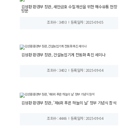
김성환 환경부 장관, 새만금호 수질개선을 위한 해수유통 현장
방문
조회수 : 3493
등록일자 : 2025-09-05
김성환 환경부 장관, 건설농업기계 전동화 촉진 세미나
조회수 : 3402
등록일자 : 2025-09-04
김성환 환경부 장관, '제6회 푸른 하늘의 날' 정부 기념식 참석
조회수 : 4446
등록일자 : 2025-09-04