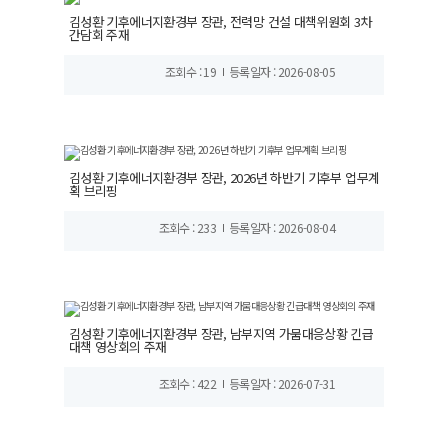
김성환 기후에너지환경부 장관, 전력망 건설 대책위원회 3차
간담회 주재
조회수 : 19
등록일자 : 2026-08-05
김성환 기후에너지환경부 장관, 2026년 하반기 기후부 업무계
획 브리핑
조회수 : 233
등록일자 : 2026-08-04
김성환 기후에너지환경부 장관, 남부지역 가뭄대응상황 긴급
대책 영상회의 주재
조회수 : 422
등록일자 : 2026-07-31