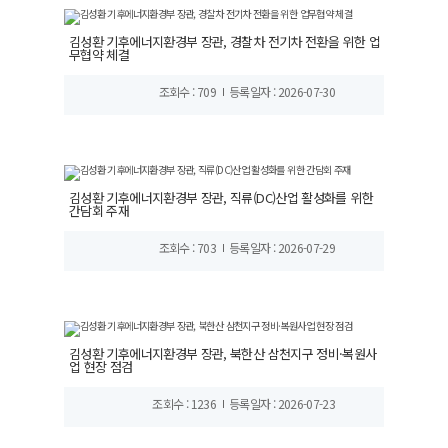
김성환 기후에너지환경부 장관, 경찰차 전기차 전환을 위한 업
무협약 체결
조회수 : 709
등록일자 : 2026-07-30
김성환 기후에너지환경부 장관, 직류(DC)산업 활성화를 위한
간담회 주재
조회수 : 703
등록일자 : 2026-07-29
김성환 기후에너지환경부 장관, 북한산 삼천지구 정비·복원사
업 현장 점검
조회수 : 1236
등록일자 : 2026-07-23