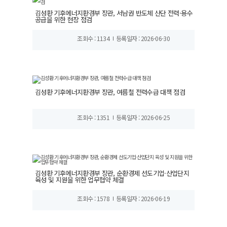
김성환 기후에너지환경부 장관, 서남권 반도체 산단 전력·용수
공급을 위한 현장 점검
조회수 : 1134
등록일자 : 2026-06-30
김성환 기후에너지환경부 장관, 여름철 전력수급 대책 점검
조회수 : 1351
등록일자 : 2026-06-25
김성환 기후에너지환경부 장관, 순환경제 선도기업·산업단지
육성 및 지원을 위한 업무협약 체결
조회수 : 1578
등록일자 : 2026-06-19