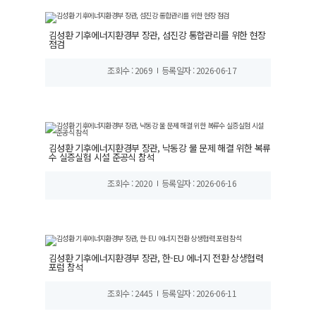
김성환 기후에너지환경부 장관, 섬진강 통합관리를 위한 현장
점검
조회수 : 2069
등록일자 : 2026-06-17
김성환 기후에너지환경부 장관, 낙동강 물 문제 해결 위한 복류
수 실증실험 시설 준공식 참석
조회수 : 2020
등록일자 : 2026-06-16
김성환 기후에너지환경부 장관, 한-EU 에너지 전환 상생협력
포럼 참석
조회수 : 2445
등록일자 : 2026-06-11