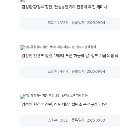
김성환 환경부 장관, 건설농업기계 전동화 촉진 세미나
조회수 : 3399
등록일자 : 2025-09-04
김성환 환경부 장관, '제6회 푸른 하늘의 날' 정부 기념식 참석
조회수 : 4444
등록일자 : 2025-09-04
김성환 환경부 장관, 직원 대상 '탈탄소 녹색문명' 강연
조회수 : 3591
등록일자 : 2025-09-03