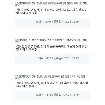
김성환 환경부 장관, 전남 강진군 병영천댐 후보지 현장 점검
및 지역 의견 청취
조회수 : 3540
등록일자 : 2025-08-29
김성환 환경부 장관, 전남 화순군 동북천댐 후보지 현장 점검
및 지역 의견 청취
조회수 : 3462
등록일자 : 2025-08-29
김성환 환경부 장관, 충남 청양군 지천댐 후보지 현장 점검 및
지역 의견 청취
조회수 : 3424
등록일자 : 2025-08-29