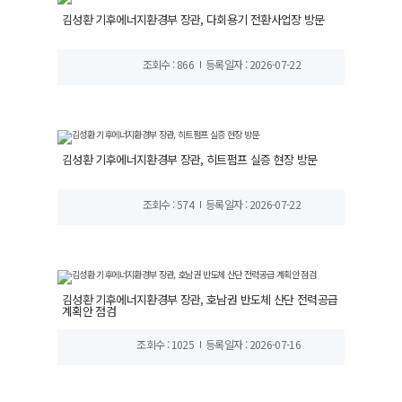
김성환 기후에너지환경부 장관, 다회용기 전환사업장 방문
조회수 : 866
등록일자 : 2026-07-22
김성환 기후에너지환경부 장관, 히트펌프 실증 현장 방문
조회수 : 574
등록일자 : 2026-07-22
김성환 기후에너지환경부 장관, 호남권 반도체 산단 전력공급
계획안 점검
조회수 : 1025
등록일자 : 2026-07-16