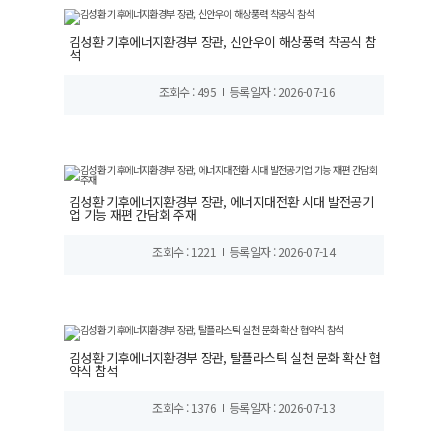
김성환 기후에너지환경부 장관, 신안우이 해상풍력 착공식 참
석
조회수 : 495
등록일자 : 2026-07-16
김성환 기후에너지환경부 장관, 에너지대전환 시대 발전공기
업 기능 재편 간담회 주재
조회수 : 1221
등록일자 : 2026-07-14
김성환 기후에너지환경부 장관, 탈플라스틱 실천 문화 확산 협
약식 참석
조회수 : 1376
등록일자 : 2026-07-13