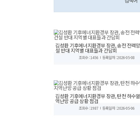
검색어
김성환 기후에너지환경부 장관, 송전 전력망
설 반대 지역별 대표들과 간담회
조회수 : 1456
등록일자 : 2026-05-08
김성환 기후에너지환경부 장관, 탄천 하수열
역난방 공급 상황 점검
조회수 : 1987
등록일자 : 2026-05-06