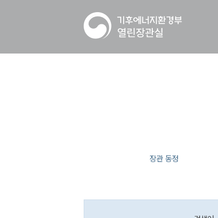
장관 동정