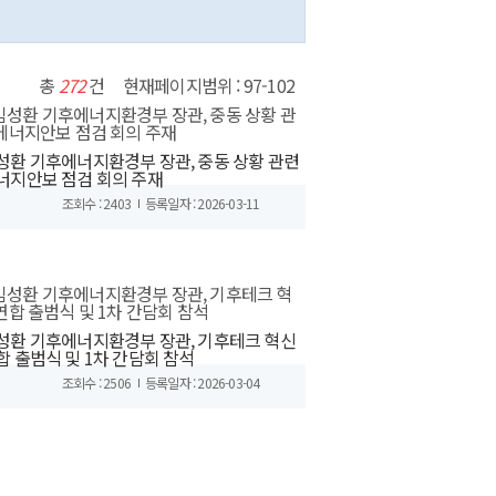
총
272
건
현재페이지범위 : 97-102
성환 기후에너지환경부 장관, 중동 상황 관련
너지안보 점검 회의 주재
조회수 : 2403
등록일자 : 2026-03-11
성환 기후에너지환경부 장관, 기후테크 혁신
합 출범식 및 1차 간담회 참석
조회수 : 2506
등록일자 : 2026-03-04