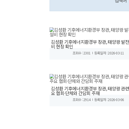
검색어
김성환 기후에너지환경부 장관, 태양광 발전
비 현장 확인
조회수 : 2301
등록일자 : 2026-03-11
김성환 기후에너지환경부 장관, 태양광 관련
요 협회·단체와 간담회 주재
조회수 : 2914
등록일자 : 2026-03-06