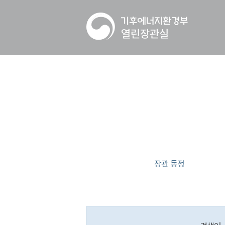
장관 동정